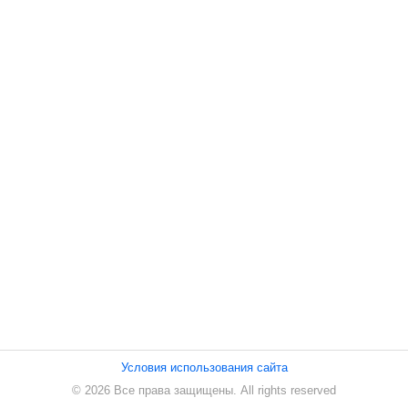
ПЕСНИ
СТАТЬИ
КОНТАКТЫ
Условия использования сайта
© 2026 Все права защищены. All rights reserved