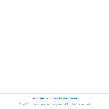
ПЕСНИ
СТАТЬИ
КОНТАКТЫ
Условия использования сайта
© 2026 Все права защищены. All rights reserved