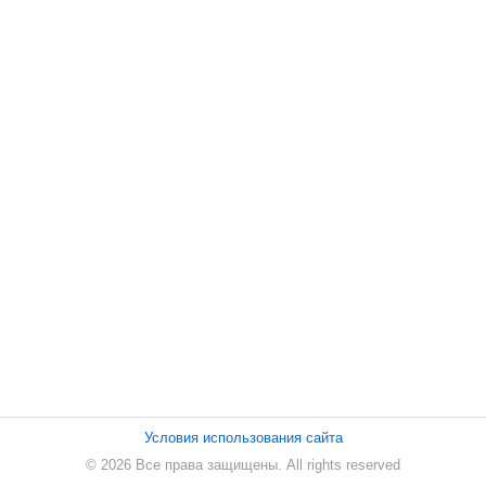
ПЕСНИ
СТАТЬИ
КОНТАКТЫ
Условия использования сайта
© 2026 Все права защищены. All rights reserved