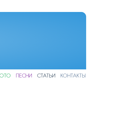
ОТО
ПЕСНИ
СТАТЬИ
КОНТАКТЫ