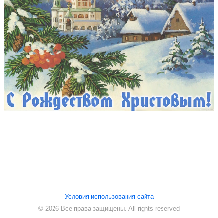
ПЕСНИ
СТАТЬИ
КОНТАКТЫ
Условия использования сайта
© 2026 Все права защищены. All rights reserved