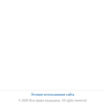
ПЕСНИ
СТАТЬИ
КОНТАКТЫ
Условия использования сайта
© 2026 Все права защищены. All rights reserved